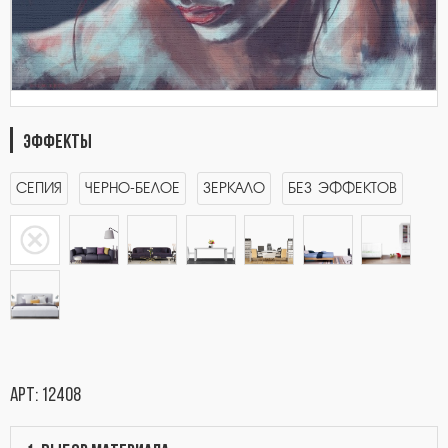
ЭФФЕКТЫ
СЕПИЯ
ЧЕРНО-БЕЛОЕ
ЗЕРКАЛО
БЕЗ ЭФФЕКТОВ
арт: 12408