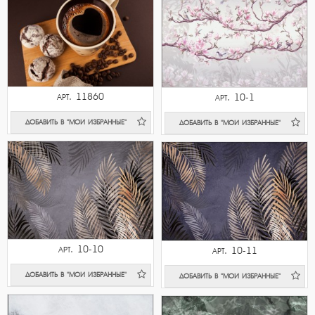
арт. 11860
арт. 10-1
ДОБАВИТЬ В "МОИ ИЗБРАННЫЕ"
ДОБАВИТЬ В "МОИ ИЗБРАННЫЕ"
арт. 10-10
арт. 10-11
ДОБАВИТЬ В "МОИ ИЗБРАННЫЕ"
ДОБАВИТЬ В "МОИ ИЗБРАННЫЕ"