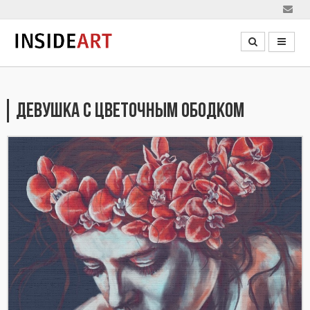
ДЕВУШКА С ЦВЕТОЧНЫМ ОБОДКОМ