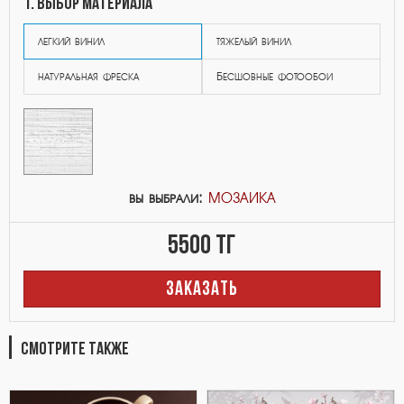
1. выбор материала
легкий винил
тяжелый винил
натуральная фреска
Бесшовные фотообои
вы выбрали:
МОЗАИКА
5500
тг
ЗАКАЗАТЬ
СМОТРИТЕ ТАКЖЕ