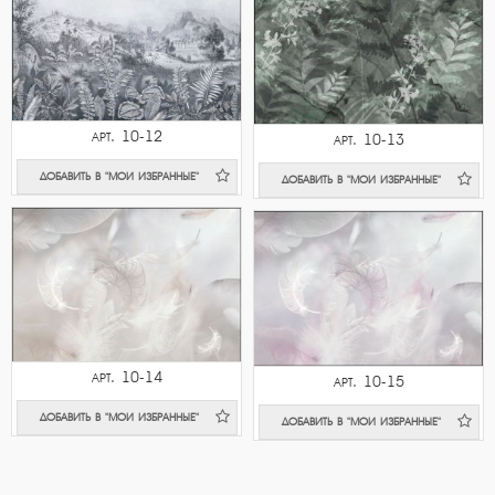
арт. 10-12
арт. 10-13
ДОБАВИТЬ В "МОИ ИЗБРАННЫЕ"
ДОБАВИТЬ В "МОИ ИЗБРАННЫЕ"
арт. 10-14
арт. 10-15
ДОБАВИТЬ В "МОИ ИЗБРАННЫЕ"
ДОБАВИТЬ В "МОИ ИЗБРАННЫЕ"