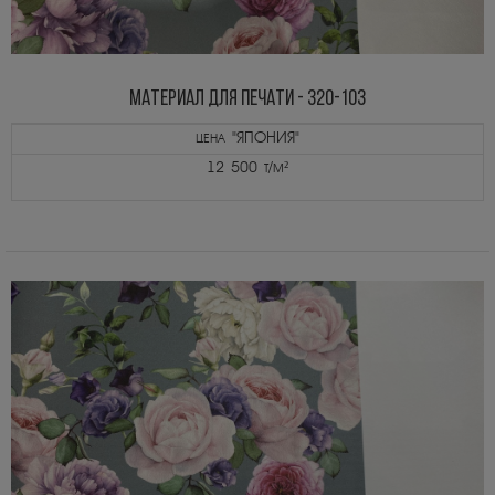
МАТЕРИАЛ ДЛЯ ПЕЧАТИ - 320-103
цена "ЯПОНИЯ"
12 500 т/м²