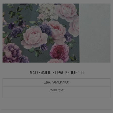
МАТЕРИАЛ ДЛЯ ПЕЧАТИ - 106-106
цена "АМЕРИКА"
7500 т/м²