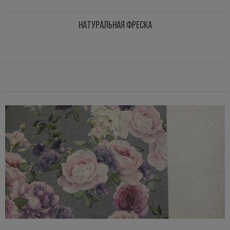
НАТУРАЛЬНАЯ ФРЕСКА