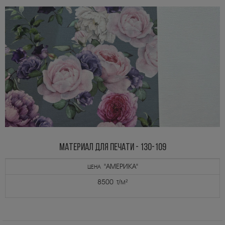
МАТЕРИАЛ ДЛЯ ПЕЧАТИ - 130-109
цена "АМЕРИКА"
8500 т/м²