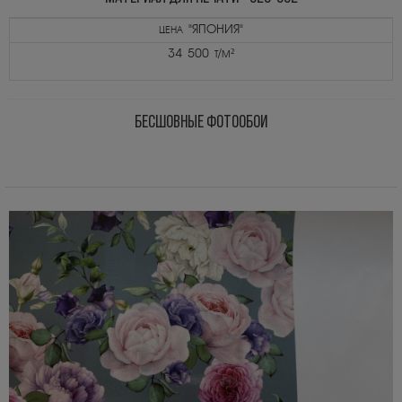
цена "ЯПОНИЯ"
34 500 т/м²
БЕСШОВНЫЕ ФОТООБОИ