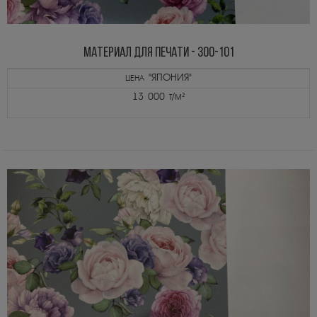
МАТЕРИАЛ ДЛЯ ПЕЧАТИ - 300-101
цена "ЯПОНИЯ"
13 000 т/м²