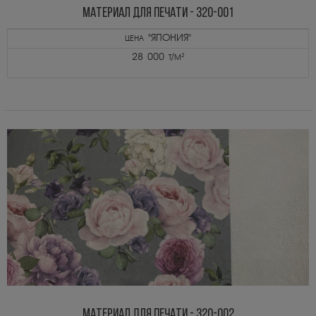
МАТЕРИАЛ ДЛЯ ПЕЧАТИ - 320-001
цена "ЯПОНИЯ"
28 000 т/м²
МАТЕРИАЛ ДЛЯ ПЕЧАТИ - 320-002