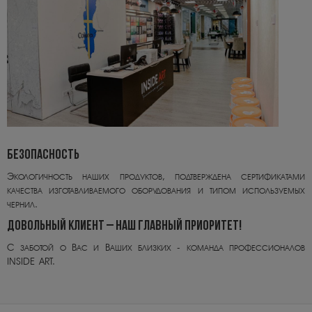
БЕЗОПАСНОСТЬ
Экологичность наших продуктов, подтверждена сертификатами
качества изготавливаемого оборудования и типом используемых
чернил.
ДОВОЛЬНЫЙ КЛИЕНТ – НАШ ГЛАВНЫЙ ПРИОРИТЕТ!
С заботой о Вас и Ваших близких - команда профессионалов
INSIDE ART.