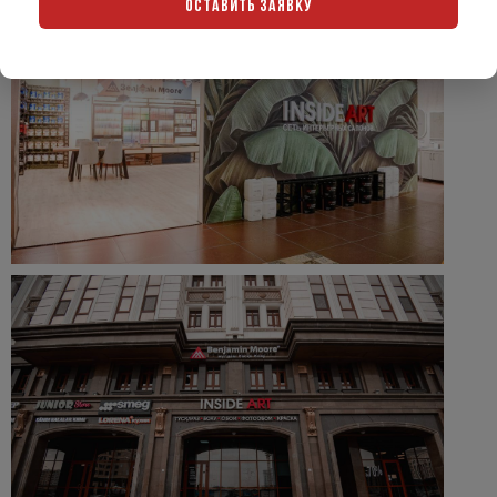
ОСТАВИТЬ ЗАЯВКУ