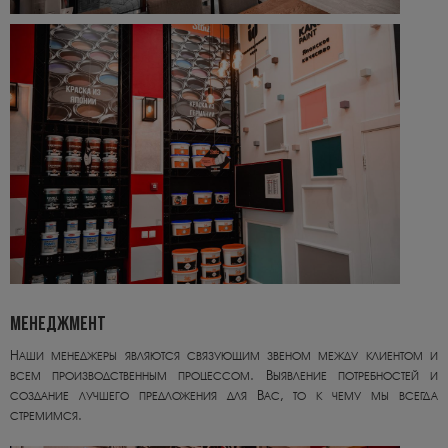
МЕНЕДЖМЕНТ
Наши менеджеры являются связующим звеном между клиентом и
всем производственным процессом. Выявление потребностей и
создание лучшего предложения для Вас, то к чему мы всегда
стремимся.