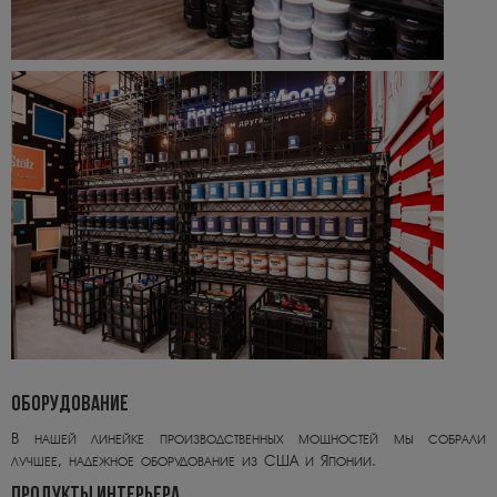
ОБОРУДОВАНИЕ
В нашей линейке производственных мощностей мы собрали
лучшее, надежное оборудование из США и Японии.
ПРОДУКТЫ ИНТЕРЬЕРА