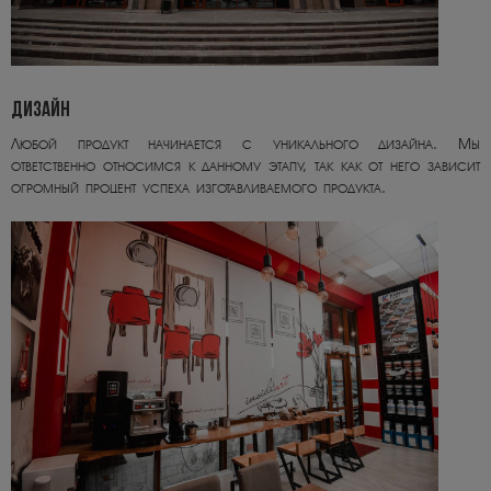
ДИЗАЙН
Любой продукт начинается с уникального дизайна. Мы
ответственно относимся к данному этапу, так как от него зависит
огромный процент успеха изготавливаемого продукта.