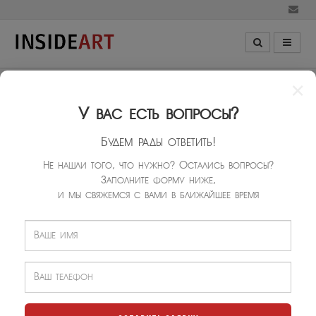
×
10-10
У вас есть вопросы?
Будем рады ответить!
Не нашли того, что нужно? Остались вопросы?
Заполните форму ниже,
и мы свяжемся с вами в ближайшее время