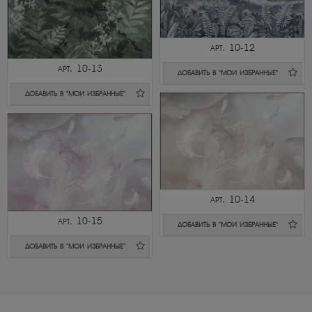
арт. 10-12
арт. 10-13
ДОБАВИТЬ В "МОИ ИЗБРАННЫЕ"
ДОБАВИТЬ В "МОИ ИЗБРАННЫЕ"
арт. 10-14
арт. 10-15
ДОБАВИТЬ В "МОИ ИЗБРАННЫЕ"
ДОБАВИТЬ В "МОИ ИЗБРАННЫЕ"