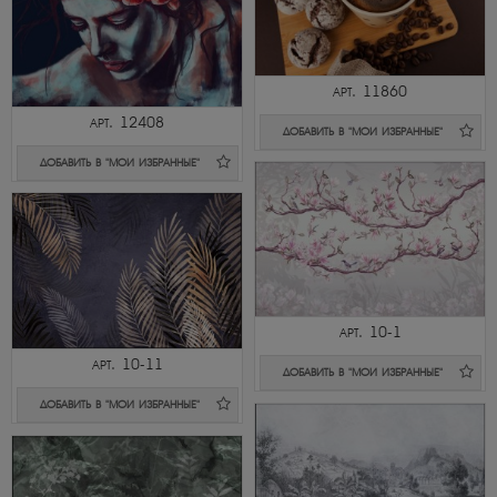
арт. 11860
арт. 12408
ДОБАВИТЬ В "МОИ ИЗБРАННЫЕ"
ДОБАВИТЬ В "МОИ ИЗБРАННЫЕ"
арт. 10-1
арт. 10-11
ДОБАВИТЬ В "МОИ ИЗБРАННЫЕ"
ДОБАВИТЬ В "МОИ ИЗБРАННЫЕ"