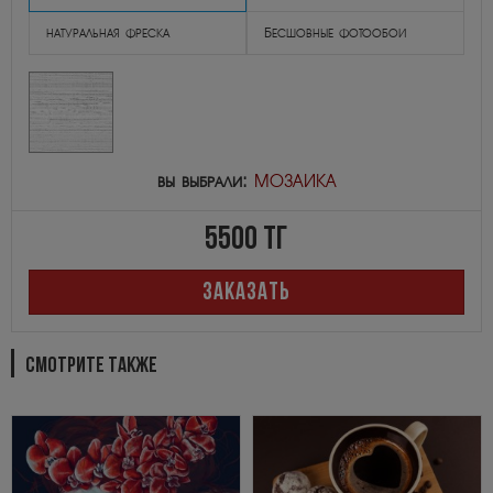
натуральная фреска
Бесшовные фотообои
вы выбрали:
МОЗАИКА
5500
тг
ЗАКАЗАТЬ
СМОТРИТЕ ТАКЖЕ