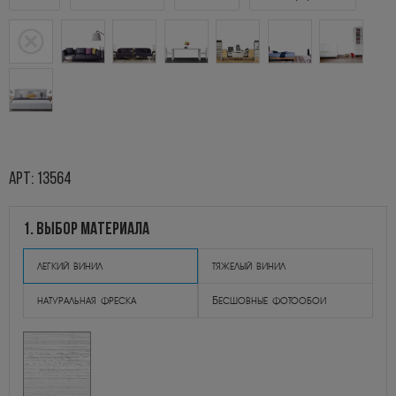
арт: 13564
1. выбор материала
легкий винил
тяжелый винил
натуральная фреска
Бесшовные фотообои