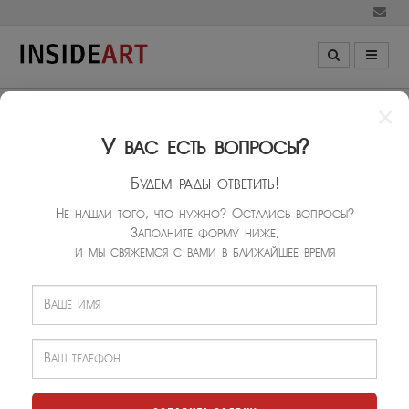
×
МЕССИ
У вас есть вопросы?
Будем рады ответить!
Не нашли того, что нужно? Остались вопросы?
Заполните форму ниже,
и мы свяжемся с вами в ближайшее время