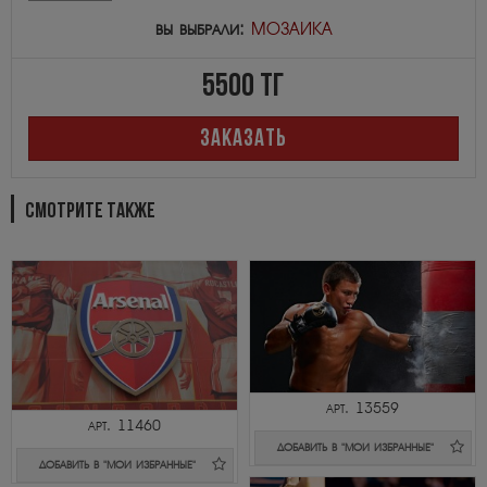
вы выбрали:
МОЗАИКА
5500
тг
ЗАКАЗАТЬ
СМОТРИТЕ ТАКЖЕ
арт. 13559
арт. 11460
ДОБАВИТЬ В "МОИ ИЗБРАННЫЕ"
ДОБАВИТЬ В "МОИ ИЗБРАННЫЕ"