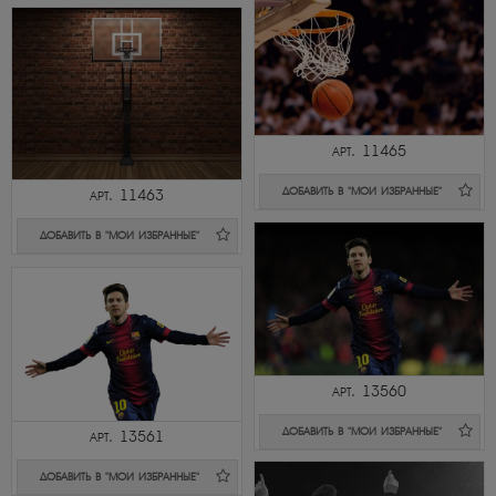
арт. 11465
ДОБАВИТЬ В "МОИ ИЗБРАННЫЕ"
арт. 11463
ДОБАВИТЬ В "МОИ ИЗБРАННЫЕ"
арт. 13560
ДОБАВИТЬ В "МОИ ИЗБРАННЫЕ"
арт. 13561
ДОБАВИТЬ В "МОИ ИЗБРАННЫЕ"