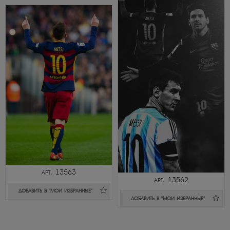
арт. 13563
арт. 13562
ДОБАВИТЬ В "МОИ ИЗБРАННЫЕ"
ДОБАВИТЬ В "МОИ ИЗБРАННЫЕ"